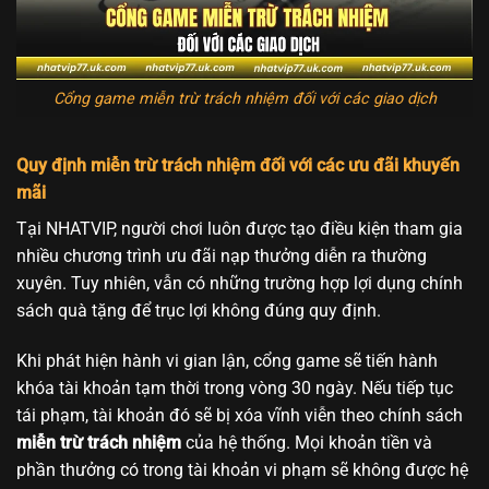
Cổng game miễn trừ trách nhiệm đối với các giao dịch
Quy định miễn trừ trách nhiệm đối với các ưu đãi khuyến
mãi
Tại NHATVIP, người chơi luôn được tạo điều kiện tham gia
nhiều chương trình ưu đãi nạp thưởng diễn ra thường
xuyên. Tuy nhiên, vẫn có những trường hợp lợi dụng chính
sách quà tặng để trục lợi không đúng quy định.
Khi phát hiện hành vi gian lận, cổng game sẽ tiến hành
khóa tài khoản tạm thời trong vòng 30 ngày. Nếu tiếp tục
tái phạm, tài khoản đó sẽ bị xóa vĩnh viễn theo chính sách
miễn trừ trách nhiệm
của hệ thống. Mọi khoản tiền và
phần thưởng có trong tài khoản vi phạm sẽ không được hệ