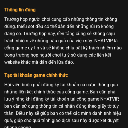
Thông tin đúng
Trường hợp người chơi cung cấp những thông tin không
đúng, thiếu sót đều có thể dẫn đến những rủi ro không
đáng có. Trường hợp này, nền tảng cũng sẽ không chịu
trách nhiệm về những hậu quả của việc này. NHATVIP là
cổng game uy tín và sẽ không chịu bất kỳ trách nhiệm nào
trong trường hợp người chơi tự ý sử dụng các liên kết
website khác mà dẫn đến lừa đảo.
Tạo tài khoản game chính thức
Hội viên buộc phải đăng ký tài khoản cá cược thông qua
những liên kết chính thức của cổng game. Bạn cần phải
lưu ý rằng khi đăng ký tài khoản tại cổng game NHATVIP,
bạn cần sử dụng thông tin cá nhân đúng theo giấy tờ tùy
thân. Điều này sẽ giúp bạn có thể xác minh danh tính hiệu
quả, giúp cho quá trình giao dịch sau này được xét duyệt
nhanh chóng.