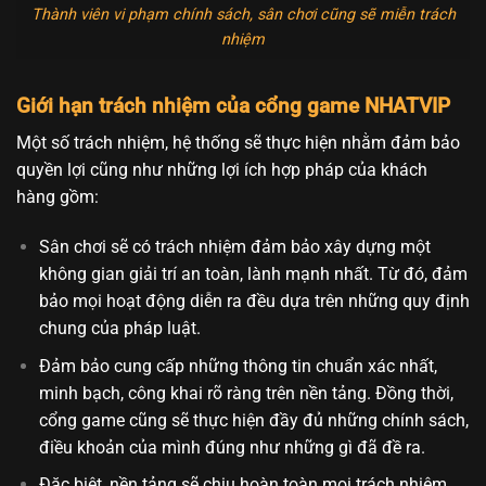
Thành viên vi phạm chính sách, sân chơi cũng sẽ miễn trách
nhiệm
Giới hạn trách nhiệm của cổng game NHATVIP
Một số trách nhiệm, hệ thống sẽ thực hiện nhằm đảm bảo
quyền lợi cũng như những lợi ích hợp pháp của khách
hàng gồm:
Sân chơi sẽ có trách nhiệm đảm bảo xây dựng một
không gian giải trí an toàn, lành mạnh nhất. Từ đó, đảm
bảo mọi hoạt động diễn ra đều dựa trên những quy định
chung của pháp luật.
Đảm bảo cung cấp những thông tin chuẩn xác nhất,
minh bạch, công khai rõ ràng trên nền tảng. Đồng thời,
cổng game cũng sẽ thực hiện đầy đủ những chính sách,
điều khoản của mình đúng như những gì đã đề ra.
Đặc biệt, nền tảng sẽ chịu hoàn toàn mọi trách nhiệm