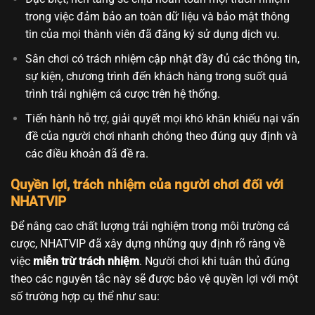
trong việc đảm bảo an toàn dữ liệu và bảo mật thông
tin của mọi thành viên đã đăng ký sử dụng dịch vụ.
Sân chơi có trách nhiệm cập nhật đầy đủ các thông tin,
sự kiện, chương trình đến khách hàng trong suốt quá
trình trải nghiệm cá cược trên hệ thống.
Tiến hành hỗ trợ, giải quyết mọi khó khăn khiếu nại vấn
đề của người chơi nhanh chóng theo đúng quy định và
các điều khoản đã đề ra.
Quyền lợi, trách nhiệm của người chơi đối với
NHATVIP
Để nâng cao chất lượng trải nghiệm trong môi trường cá
cược, NHATVIP đã xây dựng những quy định rõ ràng về
việc
miễn trừ trách nhiệm
. Người chơi khi tuân thủ đúng
theo các nguyên tắc này sẽ được bảo vệ quyền lợi với một
số trường hợp cụ thể như sau: