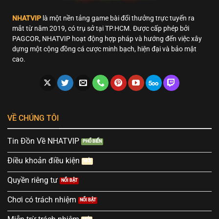
NHATVIP
là một nền tảng game bài đổi thưởng trực tuyến ra
mắt từ năm 2019, có trụ sở tại TP.HCM. Được cấp phép bởi
PAGCOR, NHATVIP hoạt động hợp pháp và hướng đến việc xây
dựng một cộng đồng cá cược minh bạch, hiện đại và bảo mật
cao.
VỀ CHÚNG TÔI
Tin Đồn Về NHATVIP
Điều khoản điều kiện
Quyền riêng tư
Chơi có trách nhiệm