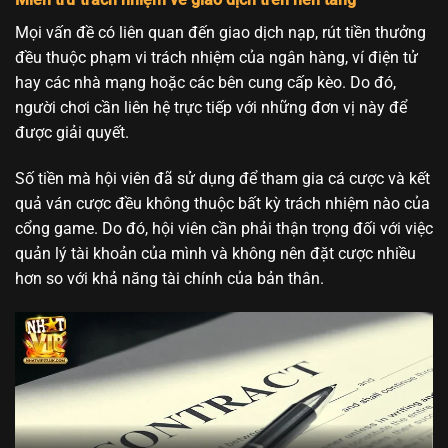
Mọi vấn đề có liên quan đến giao dịch nạp, rút tiền thưởng
đều thuộc phạm vi trách nhiệm của ngân hàng, ví điện tử
hay các nhà mạng hoặc các bên cung cấp kèo. Do đó,
người chơi cần liên hệ trực tiếp với những đơn vị này để
được giải quyết.
Số tiền mà hội viên đã sử dụng để tham gia cá cược và kết
quả ván cược đều không thuộc bất kỳ trách nhiệm nào của
cổng game. Do đó, hội viên cần phải thận trọng đối với việc
quản lý tài khoản của mình và không nên đặt cược nhiều
hơn so với khả năng tài chính của bản thân.