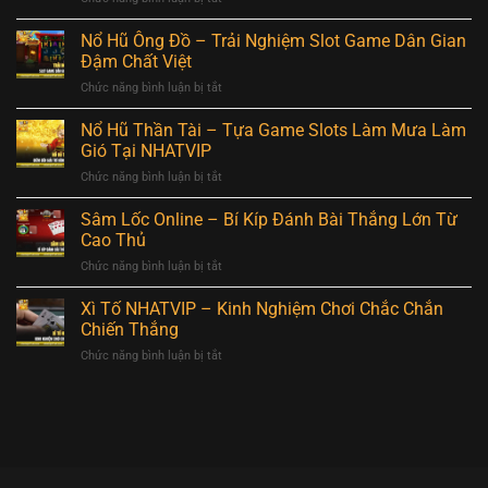
–
Anh
Nổ
Game
Hùng
Hũ
Nổ Hũ Ông Đồ – Trải Nghiệm Slot Game Dân Gian
Slot
Hấp
Aztec
Hot
Đậm Chất Việt
Dẫn
–
Nhất
Chức năng bình luận bị tắt
ở
Hành
Không
Nổ
Trình
Thể
Hũ
Nổ Hũ Thần Tài – Tựa Game Slots Làm Mưa Làm
Săn
Bỏ
Ông
Kho
Gió Tại NHATVIP
Lỡ
Đồ
Báu
Chức năng bình luận bị tắt
ở
–
Huyền
Nổ
Trải
Thoại
Hũ
Sâm Lốc Online – Bí Kíp Đánh Bài Thắng Lớn Từ
Nghiệm
Tại
Thần
Slot
Cao Thủ
NHATVIP
Tài
Game
Chức năng bình luận bị tắt
ở
–
Dân
Sâm
Tựa
Gian
Lốc
Xì Tố NHATVIP – Kinh Nghiệm Chơi Chắc Chắn
Game
Đậm
Online
Slots
Chiến Thắng
Chất
–
Làm
Việt
Chức năng bình luận bị tắt
ở
Bí
Mưa
Xì
Kíp
Làm
Tố
Đánh
Gió
NHATVIP
Bài
Tại
–
Thắng
NHATVIP
Kinh
Lớn
Nghiệm
Từ
Chơi