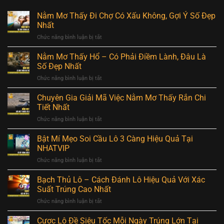
Nằm Mơ Thấy Đi Chợ Có Xấu Không, Gợi Ý Số Đẹp
Nhất
Chức năng bình luận bị tắt
ở
Nằm
Mơ
Nằm Mơ Thấy Hổ – Có Phải Điềm Lành, Đâu Là
Thấy
Số Đẹp Nhất
Đi
Chức năng bình luận bị tắt
ở
Chợ
Nằm
Có
Mơ
Chuyên Gia Giải Mã Việc Nằm Mơ Thấy Rắn Chi
Xấu
Thấy
Không,
Tiết Nhất
Hổ
Gợi
Chức năng bình luận bị tắt
ở
–
Ý
Chuyên
Có
Số
Gia
Bật Mí Mẹo Soi Cầu Lô 3 Càng Hiệu Quả Tại
Phải
Đẹp
Giải
Điềm
NHATVIP
Nhất
Mã
Lành,
Chức năng bình luận bị tắt
ở
Việc
Đâu
Bật
Nằm
Là
Mí
Bạch Thủ Lô – Cách Đánh Lô Hiệu Quả Với Xác
Mơ
Số
Mẹo
Thấy
Suất Trúng Cao Nhất
Đẹp
Soi
Rắn
Nhất
Chức năng bình luận bị tắt
ở
Cầu
Chi
Bạch
Lô
Tiết
Thủ
Cược Lô Đề Siêu Tốc Mỗi Ngày Trúng Lớn Tại
3
Nhất