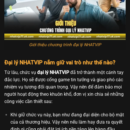
Giới thiệu chương trình đại lý NHATVIP
Đại lý NHATVIP nắm giữ vai trò như thế nào?
Từ lâu, chức vụ
đại lý NHATVIP
đã trở thành một cánh tay
đắc lực. Họ sẽ được cổng game tin tưởng và giao phó các
nhiệm vụ tương đối quan trọng. Vậy nên để đảm bảo mọi
người hoạt động theo khuôn khổ, đơn vị xin chia sẻ những
công việc cần thiết sau:
Khi giữ chức vụ này, bạn như đang đại diện cho bộ mặt
của cả thương hiệu. Vậy nên nếu làm hay đưa ra quyết
định gì cũng phải đặt lợi ích nền tảng lên hàng đầu.