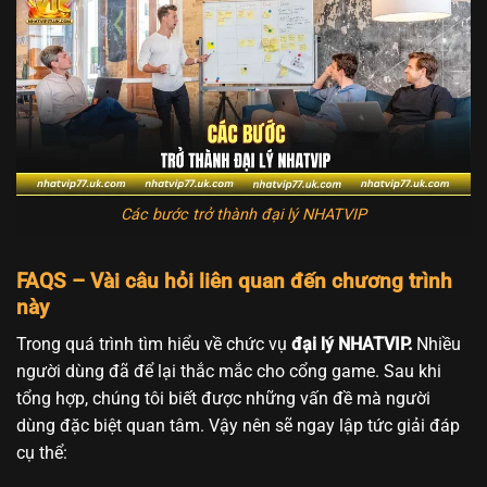
Các bước trở thành đại lý NHATVIP
FAQS – Vài câu hỏi liên quan đến chương trình
này
Trong quá trình tìm hiểu về chức vụ
đại lý NHATVIP.
Nhiều
người dùng đã để lại thắc mắc cho cổng game. Sau khi
tổng hợp, chúng tôi biết được những vấn đề mà người
dùng đặc biệt quan tâm. Vậy nên sẽ ngay lập tức giải đáp
cụ thể: