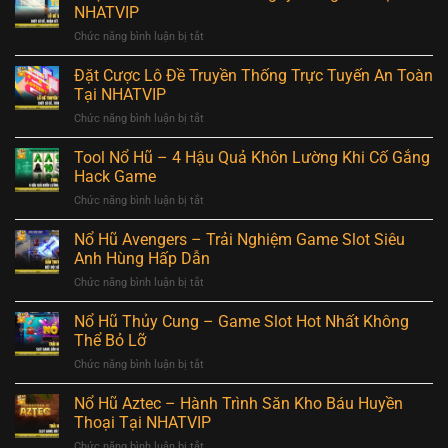
Lô
Càng
NHATVIP
–
Hiệu
Chức năng bình luận bị tắt
ở
Cách
Quả
Cược
Đánh
Tại
Lô
Đặt Cược Lô Đề Truyền Thống Trực Tuyến An Toàn
Lô
NHATVIP
Đề
Hiệu
Tại NHATVIP
Siêu
Quả
Chức năng bình luận bị tắt
ở
Tốc
Với
Đặt
Mỗi
Xác
Cược
Tool Nổ Hũ – 4 Hậu Quả Khôn Lường Khi Cố Gắng
Ngày
Suất
Lô
Trúng
Hack Game
Trúng
Đề
Lớn
Cao
Chức năng bình luận bị tắt
ở
Truyền
Tại
Nhất
Tool
Thống
NHATVIP
Nổ
Nổ Hũ Avengers – Trải Nghiệm Game Slot Siêu
Trực
Hũ
Tuyến
Anh Hùng Hấp Dẫn
–
An
Chức năng bình luận bị tắt
ở
4
Toàn
Nổ
Hậu
Tại
Hũ
Nổ Hũ Thủy Cung – Game Slot Hot Nhất Không
Quả
NHATVIP
Avengers
Khôn
Thể Bỏ Lỡ
–
Lường
Chức năng bình luận bị tắt
ở
Trải
Khi
Nổ
Nghiệm
Cố
Hũ
Nổ Hũ Aztec – Hành Trình Săn Kho Báu Huyền
Game
Gắng
Thủy
Slot
Thoại Tại NHATVIP
Hack
Cung
Siêu
Game
Chức năng bình luận bị tắt
ở